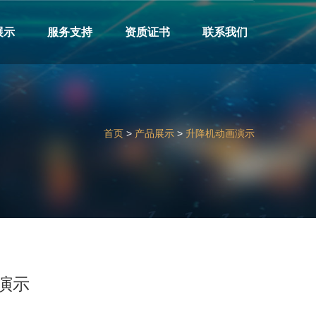
展示
服务支持
资质证书
联系我们
首页
>
产品展示
>
升降机动画演示
演示