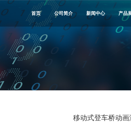
首页
公司简介
新闻中心
产品
移动式登车桥动画