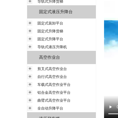
导轨式升降货梯
固定式液压升降台
固定式装卸平台
固定式升降货梯
固定式升降平台
导轨式液压升降机
高空作业台
剪叉式高空作业台
自行式高空作业台
车载式高空作业平台
铝合金高空作业平台
曲臂式高空作业平台
全自动升降平台