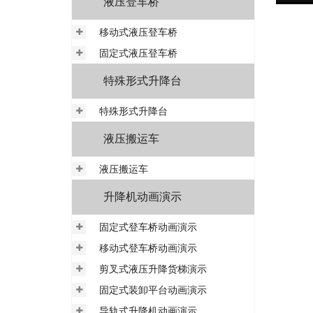
液压登车桥
移动式液压登车桥
固定式液压登车桥
特殊形式升降台
特殊形式升降台
液压搬运车
液压搬运车
升降机动画演示
固定式登车桥动画演示
移动式登车桥动画演示
剪叉式液压升降货梯演示
固定式装卸平台动画演示
导轨式升降机动画演示