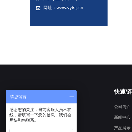
网址：www.yytsjj.cn
快速链
请您留言
公司简介
感谢您的关注，当前客服人员不在
线，请填写一下您的信息，我们会
新闻中心
尽快和您联系。
产品展示