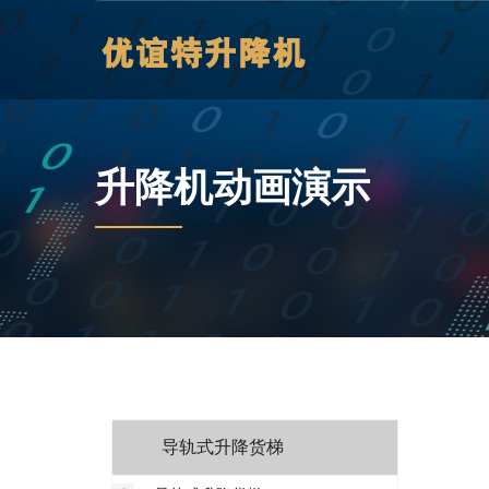
升降机动画演示
导轨式升降货梯