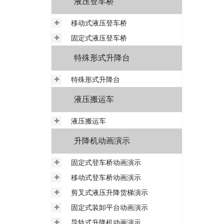
液压登车桥
移动式液压登车桥
固定式液压登车桥
特殊形式升降台
特殊形式升降台
液压搬运车
液压搬运车
升降机动画演示
固定式登车桥动画演示
移动式登车桥动画演示
剪叉式液压升降货梯演示
固定式装卸平台动画演示
导轨式升降机动画演示