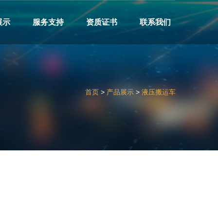
展示
服务支持
资质证书
联系我们
首页
>
产品展示
>
液压搬运车