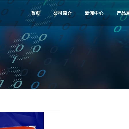
首页
公司简介
新闻中心
产品