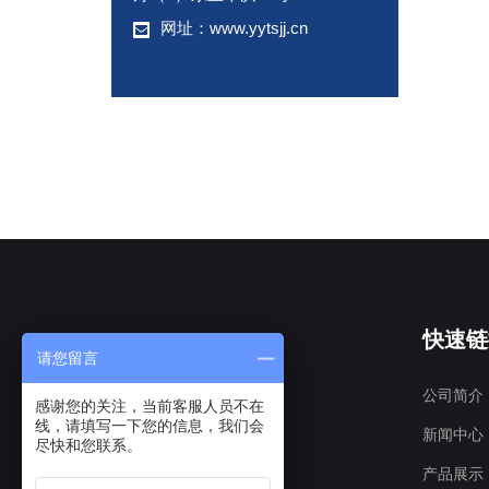
网址：www.yytsjj.cn
快速链
请您留言
公司简介
感谢您的关注，当前客服人员不在
线，请填写一下您的信息，我们会
新闻中心
尽快和您联系。
产品展示