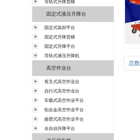
导轨式升降货梯
固定式液压升降台
固定式装卸平台
固定式升降货梯
固定式升降平台
导轨式液压升降机
总数
高空作业台
剪叉式高空作业台
自行式高空作业台
车载式高空作业平台
铝合金高空作业平台
曲臂式高空作业平台
全自动升降平台