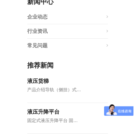
新闻中心
企业动态
行业资讯
常见问题
推荐新闻
液压货梯
产品介绍导轨（侧挂）式…
液压升降平台
固定式液压升降平台 固…