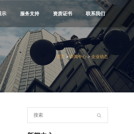
展示
服务支持
资质证书
联系我们
首页
>
新闻中心
>
企业动态