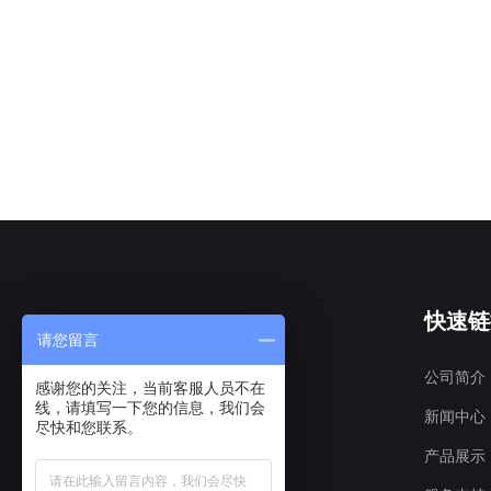
快速链
请您留言
公司简介
感谢您的关注，当前客服人员不在
线，请填写一下您的信息，我们会
新闻中心
尽快和您联系。
产品展示