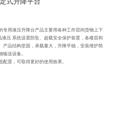
定式升降平台
的专用液压升降台产品主要用各种工作层间货物上下
品液压 系统设置防坠、超载安全保护装置，各楼层和
制。产品结构坚固，承载量大，升降平稳，安装维护简
货物输送设备。
选配置，可取得更好的使用效果。