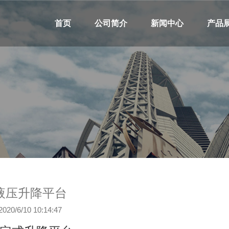
首页
公司简介
新闻中心
产品
液压升降平台
2020/6/10 10:14:47