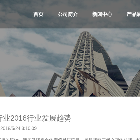
首页
公司简介
新闻中心
产品
业2016行业发展趋势
2018/5/24 3:10:09