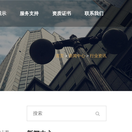
展示
服务支持
资质证书
联系我们
首页
>
新闻中心
>
行业资讯