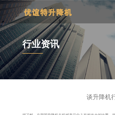
行业资讯
谈升降机行