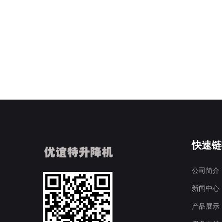
快速链
公司简介
新闻中心
产品展示